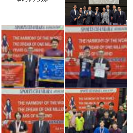
チャンピオン大会