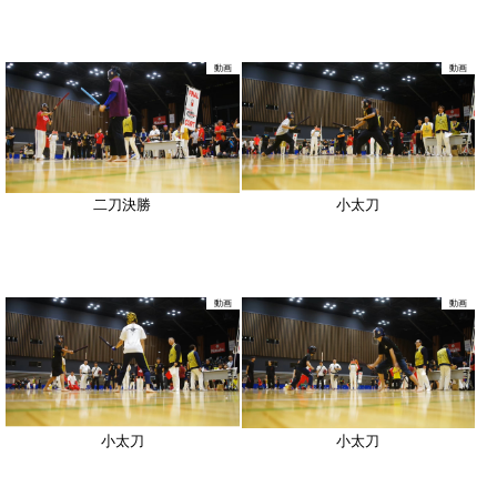
動画
動画
二刀決勝
小太刀
動画
動画
小太刀
小太刀