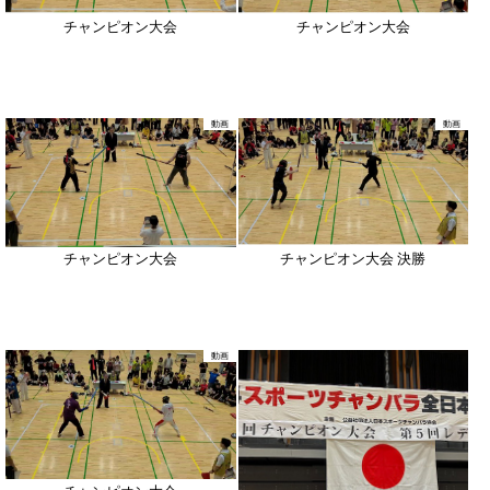
チャンピオン大会
チャンピオン大会
動画
動画
チャンピオン大会
チャンピオン大会 決勝
動画