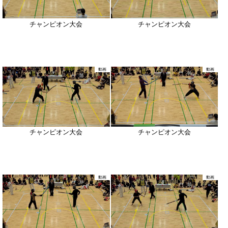
チャンピオン大会
チャンピオン大会
動画
動画
チャンピオン大会
チャンピオン大会
動画
動画