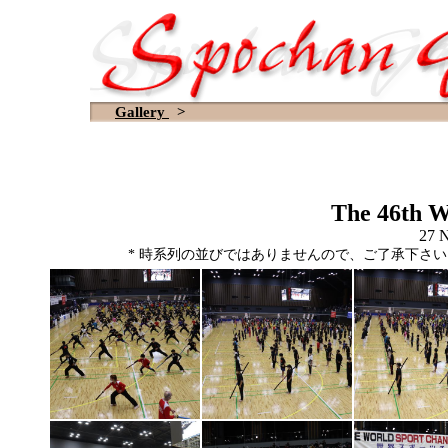
Gallery
>
The 46th 
27 N
* 時系列の並びではありませんので、ご了承下さ