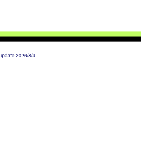
 update 2026/8/4