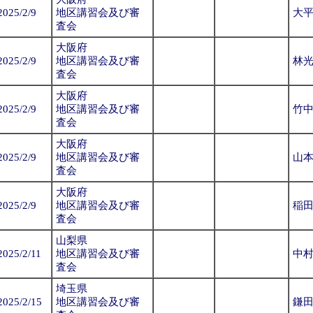
2025/2/9
地区講習会及び審
大
査会
大阪府
2025/2/9
地区講習会及び審
林
査会
大阪府
2025/2/9
地区講習会及び審
竹
査会
大阪府
2025/2/9
地区講習会及び審
山
査会
大阪府
2025/2/9
地区講習会及び審
稲
査会
山梨県
2025/2/11
地区講習会及び審
中
査会
埼玉県
2025/2/15
地区講習会及び審
鎌