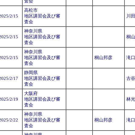
査会
高松市
2025/2/15
地区講習会及び審
川
査会
神奈川県
2025/2/15
地区講習会及び審
桐
査会
神奈川県
2025/2/15
地区講習会及び審
桐山邦彦
滝
査会
静岡県
2025/2/17
地区講習会及び審
古
査会
大阪府
2025/2/19
地区講習会及び審
林
査会
神奈川県
2025/2/22
地区講習会及び審
桐山邦彦
滝
査会