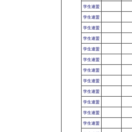
学生連盟
学生連盟
学生連盟
学生連盟
学生連盟
学生連盟
学生連盟
学生連盟
学生連盟
学生連盟
学生連盟
学生連盟