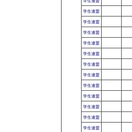
学生連盟
学生連盟
学生連盟
学生連盟
学生連盟
学生連盟
学生連盟
学生連盟
学生連盟
学生連盟
学生連盟
学生連盟
学生連盟