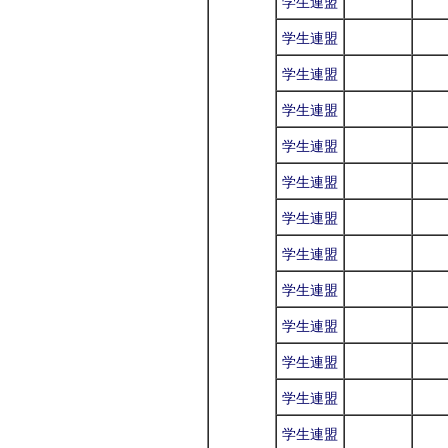
学生連盟
学生連盟
学生連盟
学生連盟
学生連盟
学生連盟
学生連盟
学生連盟
学生連盟
学生連盟
学生連盟
学生連盟
学生連盟