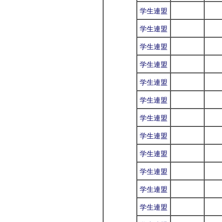
学生連盟
学生連盟
学生連盟
学生連盟
学生連盟
学生連盟
学生連盟
学生連盟
学生連盟
学生連盟
学生連盟
学生連盟