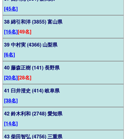
[45名]
38 綿引和洋 (3855) 富山県
[16名]
[49名]
39 中村実 (4366) 山梨県
[6名]
40 藤森正樹 (141) 長野県
[20名]
[28名]
41 臼井澄史 (414) 岐阜県
[38名]
42 鈴木利和 (2748) 愛知県
[14名]
43 柴田智弘 (4756) 三重県