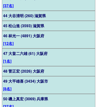
[37名]
44 大谷清明 (260) 滋賀県
45 松山進 (3593) 滋賀県
46 林光一 (4891) 大阪府
[12名]
47 大畠二六雄 (61) 大阪府
[1名]
48 菅正宏 (2026) 大阪府
49 大平雄喜 (3434) 大阪市
[8名]
50 磯上真宏 (3069) 兵庫県
[37名]