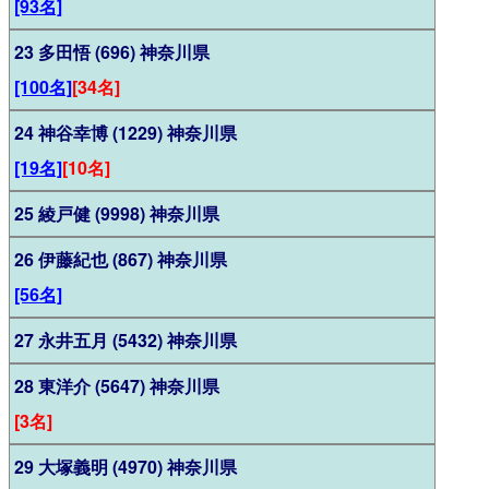
[93名]
23 多田悟 (696) 神奈川県
[100名]
[34名]
24 神谷幸博 (1229) 神奈川県
[19名]
[10名]
25 綾戸健 (9998) 神奈川県
26 伊藤紀也 (867) 神奈川県
[56名]
27 永井五月 (5432) 神奈川県
28 東洋介 (5647) 神奈川県
[3名]
29 大塚義明 (4970) 神奈川県