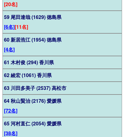
[20名]
59 尾田達哉 (1629) 徳島県
[6名]
[11名]
60 新居浩江 (1954) 徳島県
[4名]
61 木村俊 (294) 香川県
62 綾宏 (1061) 香川県
63 川田多美子 (2537) 高松市
64 秋山賢治 (2176) 愛媛県
[72名]
65 河村直仁 (2054) 愛媛県
[38名]