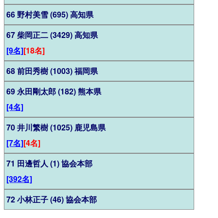
66 野村美雪 (695) 高知県
67 柴岡正二 (3429) 高知県
[9名]
[18名]
68 前田秀樹 (1003) 福岡県
69 永田剛太郎 (182) 熊本県
[4名]
70 井川繁樹 (1025) 鹿児島県
[7名]
[4名]
71 田邊哲人 (1) 協会本部
[392名]
72 小林正子 (46) 協会本部