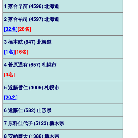
1 落合早苗 (4598) 北海道
2 落合祐司 (4597) 北海道
[32名]
[28名]
3 橋本航 (847) 北海道
[1名]
[16名]
4 菅原通有 (657) 札幌市
[4名]
5 近藤哲仁 (4009) 札幌市
[20名]
6 遠藤仁 (582) 山形県
7 原科佳代子 (5123) 栃木県
8 安納慶太 (1388) 栃木県