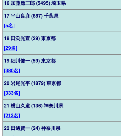
16 加藤應三郎 (5495) 埼玉県
17 平山良彦 (687) 千葉県
[5名]
18 田渕光宣 (29) 東京都
[29名]
19 細川健一 (59) 東京都
[380名]
20 岩尾光平 (1879) 東京都
[333名]
21 横山久道 (136) 神奈川県
[213名]
22 田邊賢一 (24) 神奈川県