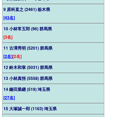
9 原科直之 (2461) 栃木県
[43名]
10 小林常五郎 (96) 群馬県
[3名]
11 古澤秀明 (5201) 群馬県
[2名]
[2名]
12 鈴木和章 (5031) 群馬県
13 小林真悟 (5558) 群馬県
14 鎌田業継 (519) 埼玉県
[27名]
15 大塚誠一郎 (1163) 埼玉県