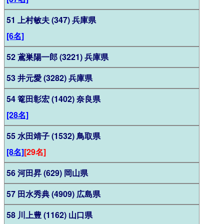
51 上村敏夫 (347) 兵庫県
[6名]
52 鳶巣陽一郎 (3221) 兵庫県
53 井元愛 (3282) 兵庫県
54 篭田彰宏 (1402) 奈良県
[28名]
55 水田靖子 (1532) 鳥取県
[8名]
[29名]
56 河田昇 (629) 岡山県
57 田水秀典 (4909) 広島県
58 川上豊 (1162) 山口県