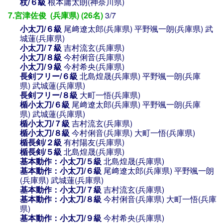
杖/６級
根本庸太朗(神奈川県)
7.宮津佐俊 (兵庫県) (26名)
3/7
小太刀/６級
尾﨑遼太郎(兵庫県)
平野颯一朗(兵庫県)
武
城蓮(兵庫県)
小太刀/７級
吉村流玄(兵庫県)
小太刀/８級
今村俐音(兵庫県)
小太刀/９級
今村希央(兵庫県)
長剣フリー/６級
北島煌晟(兵庫県)
平野颯一朗(兵庫
県)
武城蓮(兵庫県)
長剣フリー/８級
大町一悟(兵庫県)
楯小太刀/６級
尾﨑遼太郎(兵庫県)
平野颯一朗(兵庫
県)
武城蓮(兵庫県)
楯小太刀/７級
吉村流玄(兵庫県)
楯小太刀/８級
今村俐音(兵庫県)
大町一悟(兵庫県)
楯長剣/２級
有村陽友(兵庫県)
楯長剣/５級
北島煌晟(兵庫県)
基本動作：小太刀/５級
北島煌晟(兵庫県)
基本動作：小太刀/６級
尾﨑遼太郎(兵庫県)
平野颯一朗
(兵庫県)
武城蓮(兵庫県)
基本動作：小太刀/７級
吉村流玄(兵庫県)
基本動作：小太刀/８級
今村俐音(兵庫県)
大町一悟(兵庫
県)
基本動作：小太刀/９級
今村希央(兵庫県)