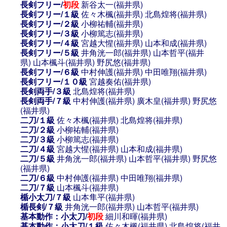
長剣フリー/
初段
新谷太一(福井県)
長剣フリー/１級
佐々木楓(福井県)
北島煌将(福井県)
長剣フリー/２級
小柳祐輔(福井県)
長剣フリー/３級
小柳篤志(福井県)
長剣フリー/４級
宮越大惺(福井県)
山本和成(福井県)
長剣フリー/５級
井角洸一郎(福井県)
山本哲平(福井
県)
山本楓斗(福井県)
野尻悠(福井県)
長剣フリー/６級
中村伸護(福井県)
中田唯翔(福井県)
長剣フリー/１０級
宮越奏佑(福井県)
長剣両手/３級
北島煌将(福井県)
長剣両手/７級
中村伸護(福井県)
廣木皇(福井県)
野尻悠
(福井県)
二刀/１級
佐々木楓(福井県)
北島煌将(福井県)
二刀/２級
小柳祐輔(福井県)
二刀/３級
小柳篤志(福井県)
二刀/４級
宮越大惺(福井県)
山本和成(福井県)
二刀/５級
井角洸一郎(福井県)
山本哲平(福井県)
野尻悠
(福井県)
二刀/６級
中村伸護(福井県)
中田唯翔(福井県)
二刀/７級
山本楓斗(福井県)
楯小太刀/７級
山本隼平(福井県)
楯長剣/７級
井角洸一郎(福井県)
山本哲平(福井県)
基本動作：小太刀/
初段
細川和暉(福井県)
基本動作：小太刀/１級
佐々木楓(福井県)
北島煌将(福井