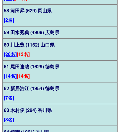
58 河田昇 (629) 岡山県
[2名]
59 田水秀典 (4909) 広島県
60 川上豊 (1162) 山口県
[26名]
[13名]
61 尾田達哉 (1629) 徳島県
[14名]
[14名]
62 新居浩江 (1954) 徳島県
[7名]
63 木村俊 (294) 香川県
[8名]
64 綾宏 (1061) 香川県