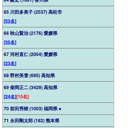
65 川田多美子 (2537) 高松市
[53名]
66 秋山賢治 (2176) 愛媛県
[35名]
67 河村直仁 (2054) 愛媛県
[23名]
68 野村美雪 (695) 高知県
69 柴岡正二 (3429) 高知県
[24名]
[15名]
70 前田秀樹 (1003) 福岡県
●
71 永田剛太郎 (182) 熊本県