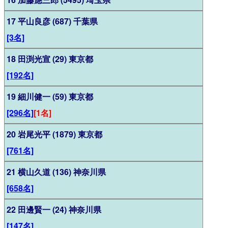
17 平山良彦 (687) 千葉県
[3名]
18 田渕光宣 (29) 東京都
[192名]
19 細川健一 (59) 東京都
[296名]
[1名]
20 岩尾光平 (1879) 東京都
[761名]
21 横山久道 (136) 神奈川県
[658名]
22 田邊賢一 (24) 神奈川県
[147名]