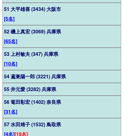
51 大平雄喜 (3434) 大阪市
[5名]
52 磯上真宏 (3069) 兵庫県
[65名]
53 上村敏夫 (347) 兵庫県
[10名]
54 鳶巣陽一郎 (3221) 兵庫県
55 井元愛 (3282) 兵庫県
56 篭田彰宏 (1402) 奈良県
[31名]
57 水田靖子 (1532) 鳥取県
[4名]
[19名]