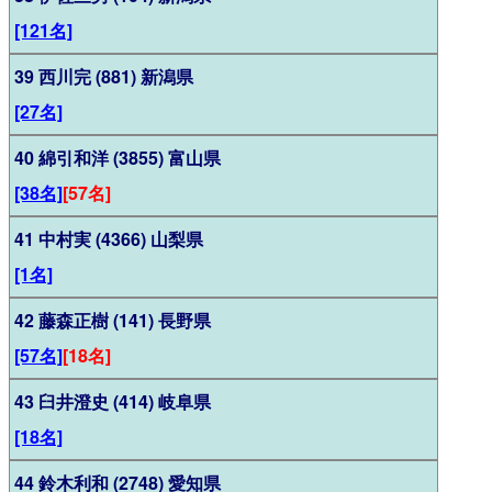
[121名]
39 西川完 (881) 新潟県
[27名]
40 綿引和洋 (3855) 富山県
[38名]
[57名]
41 中村実 (4366) 山梨県
[1名]
42 藤森正樹 (141) 長野県
[57名]
[18名]
43 臼井澄史 (414) 岐阜県
[18名]
44 鈴木利和 (2748) 愛知県