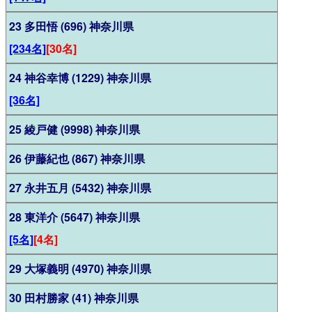
23 多田悟 (696) 神奈川県
[234名]
[30名]
24 神谷幸博 (1229) 神奈川県
[36名]
25 綾戸健 (9998) 神奈川県
26 伊藤紀也 (867) 神奈川県
27 永井五月 (5432) 神奈川県
28 東洋介 (5647) 神奈川県
[5名]
[4名]
29 大塚義明 (4970) 神奈川県
30 田村勝家 (41) 神奈川県