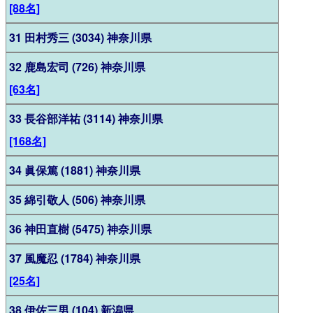
[88名]
31 田村秀三 (3034) 神奈川県
32 鹿島宏司 (726) 神奈川県
[63名]
33 長谷部洋祐 (3114) 神奈川県
[168名]
34 眞保篤 (1881) 神奈川県
35 綿引敬人 (506) 神奈川県
36 神田直樹 (5475) 神奈川県
37 風魔忍 (1784) 神奈川県
[25名]
38 伊佐三男 (104) 新潟県