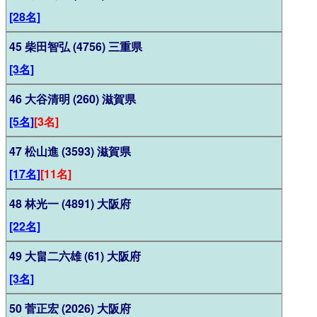
[28名]
45 柴田智弘 (4756) 三重県
[3名]
46 大谷清明 (260) 滋賀県
[5名]
[3名]
47 松山進 (3593) 滋賀県
[17名]
[11名]
48 林光一 (4891) 大阪府
[22名]
49 大畠二六雄 (61) 大阪府
[3名]
50 菅正宏 (2026) 大阪府